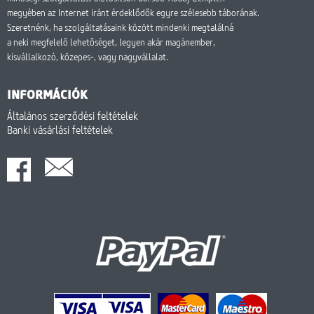
megyében az Internet iránt érdeklődők egyre szélesebb táborának.
Szeretnénk, ha szolgáltatásaink között mindenki megtalálná
a neki megfelelő lehetőséget, legyen akár magánember,
kisvállalkozó, közepes-, vagy nagyvállalat.
INFORMÁCIÓK
Általános szerződési feltételek
Banki vásárlási feltételek