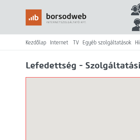
Kezdőlap
Internet
TV
Egyéb szolgáltatások
Hí
Lefedettség - Szolgáltatási