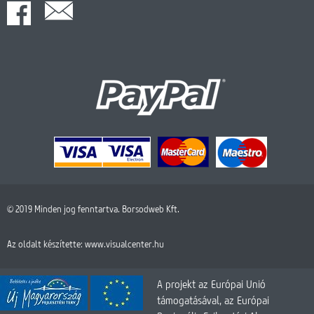
© 2019 Minden jog fenntartva. Borsodweb Kft.
Az oldalt készítette:
www.visualcenter.hu
A projekt az Európai Unió
támogatásával, az Európai